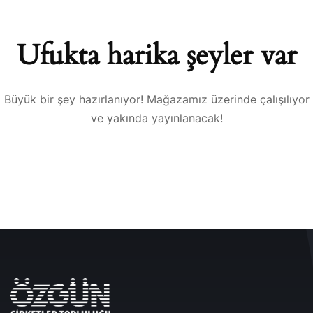
Ufukta harika şeyler var
Büyük bir şey hazırlanıyor! Mağazamız üzerinde çalışılıyor
ve yakında yayınlanacak!