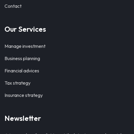
Contact
Our Services
Manage investment
Business planning
Financial advices
Tax strategy
Insurance strategy
Newsletter