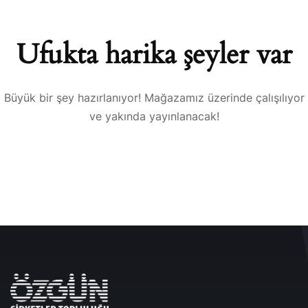
Ufukta harika şeyler var
Büyük bir şey hazırlanıyor! Mağazamız üzerinde çalışılıyor
ve yakında yayınlanacak!