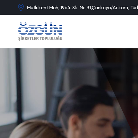
Mutlukent Mah, 1964. Sk. No:31,Çankaya/Ankara, Tür