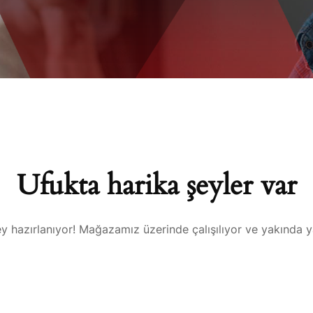
Ufukta harika şeyler var
y hazırlanıyor! Mağazamız üzerinde çalışılıyor ve yakında 