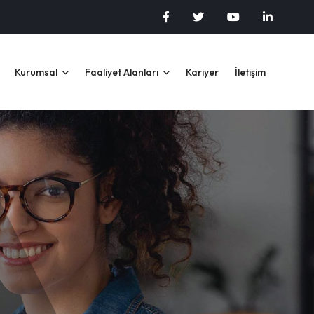
Kurumsal
Faaliyet Alanları
Kariyer
İletişim