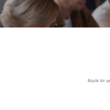
Büyük bir şe